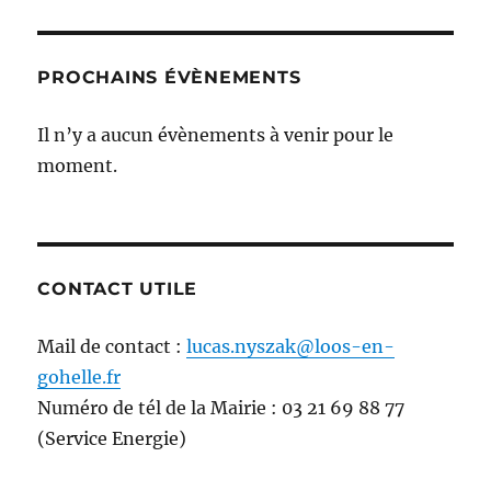
PROCHAINS ÉVÈNEMENTS
Il n’y a aucun évènements à venir pour le
moment.
CONTACT UTILE
Mail de contact :
lucas.nyszak@loos-en-
gohelle.fr
Numéro de tél de la Mairie : 03 21 69 88 77
(Service Energie)