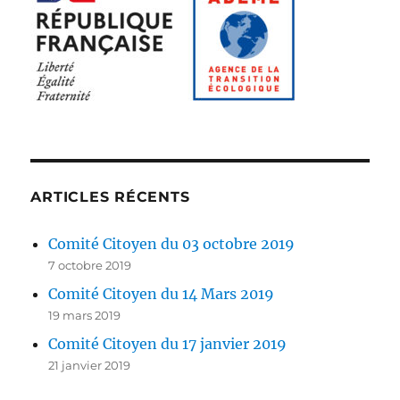
ARTICLES RÉCENTS
Comité Citoyen du 03 octobre 2019
7 octobre 2019
Comité Citoyen du 14 Mars 2019
19 mars 2019
Comité Citoyen du 17 janvier 2019
21 janvier 2019