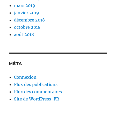
mars 2019
janvier 2019
décembre 2018
octobre 2018
août 2018
MÉTA
Connexion
Flux des publications
Flux des commentaires
Site de WordPress-FR