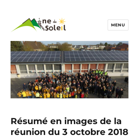
MENU
Résumé en images de la
réunion du 3 octobre 2018