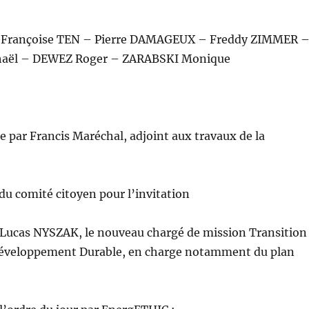
Françoise TEN – Pierre DAMAGEUX – Freddy ZIMMER 
aël – DEWEZ Roger – ZARABSKI Monique
e par Francis Maréchal, adjoint aux travaux de la
u comité citoyen pour l’invitation
 Lucas NYSZAK, le nouveau chargé de mission Transition
éveloppement Durable, en charge notamment du plan