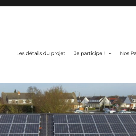
Les détails du projet
Je participe !
Nos Pa