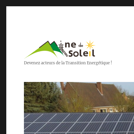
Devenez acteurs de la Transition Energétique !