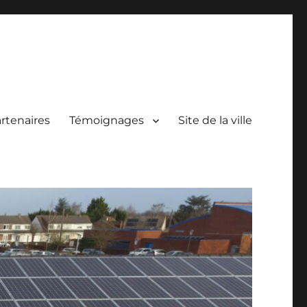
rtenaires
Témoignages
Site de la ville