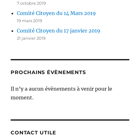
7 octobre 2019
Comité Citoyen du 14 Mars 2019
19 mars 2019
Comité Citoyen du 17 janvier 2019
21 janvier 2019
PROCHAINS ÉVÈNEMENTS
Il n’y a aucun évènements à venir pour le
moment.
CONTACT UTILE