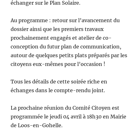
échanger sur le Plan Solaire.
Au programme : retour sur l’avancement du
dossier ainsi que les premiers travaux
prochainement engagés et atelier de co-
conception du futur plan de communication,
autour de quelques petits plats préparés par les
citoyens eux-mêmes pour l’occasion !
Tous les détails de cette soirée riche en
échanges dans le compte-rendu joint.
La prochaine réunion du Comité Citoyen est
programmée le jeudi 04 avril à 18h30 en Mairie
de Loos-en-Gohelle.