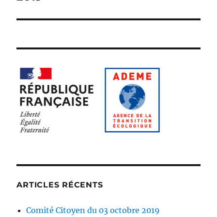
ARTICLES RÉCENTS
Comité Citoyen du 03 octobre 2019