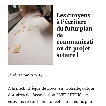
Les citoyens
à l’écriture
du futur plan
de
communicati
on du projet
solaire !
Jeudi 14 mars 2019.
A la médiathèque de Loos-en-Gohelle, autour
d’Audrey de l’association ENERGETHIC, les
citoyens se sont une nouvelle fois réunis pour