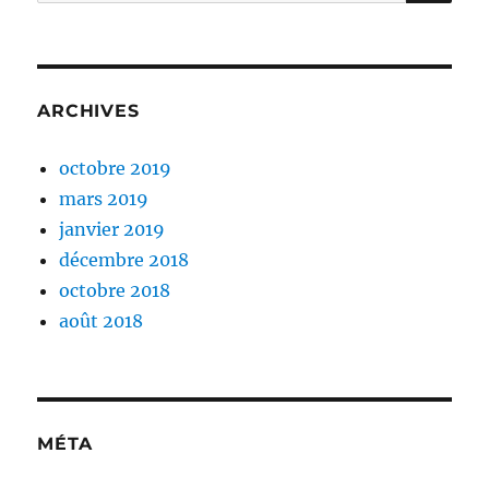
pour :
ARCHIVES
octobre 2019
mars 2019
janvier 2019
décembre 2018
octobre 2018
août 2018
MÉTA