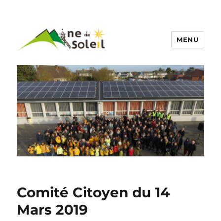
MENU
Comité Citoyen du 14
Mars 2019